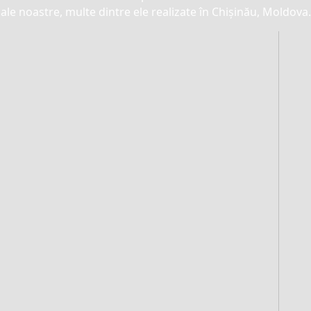
ale noastre, multe dintre ele realizate în Chișinău, Moldova.